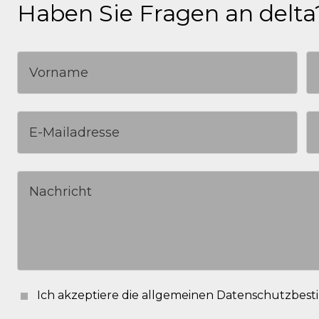
Haben Sie Fragen an delta
Ich akzeptiere die allgemeinen Datenschutzbe