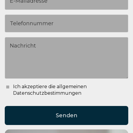
Ich akzeptiere die allgemeinen
Datenschutzbestimmungen