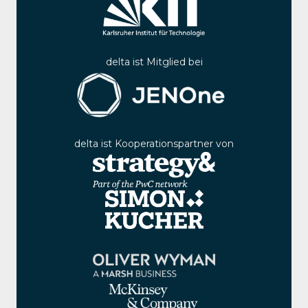
delta ist Mitglied bei
delta ist Kooperationspartner von