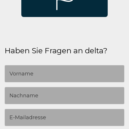
Haben Sie Fragen an delta?