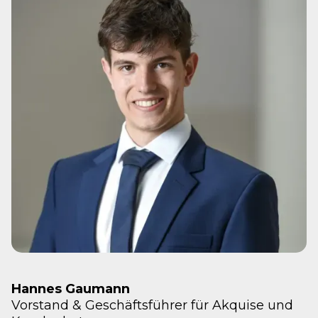
Hannes Gaumann
Vorstand & Geschäftsführer für Akquise und