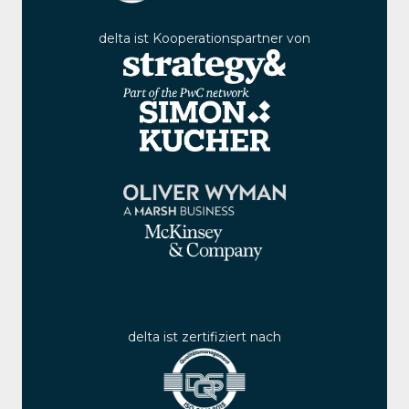
delta ist Kooperationspartner von
delta ist zertifiziert nach