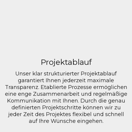
Web Konzept
Projektablauf
Unser klar strukturierter Projektablauf
garantiert Ihnen jederzeit maximale
Transparenz. Etablierte Prozesse ermöglichen
eine enge Zusammenarbeit und regelmäßige
Kommunikation mit Ihnen. Durch die genau
definierten Projektschritte können wir zu
jeder Zeit des Projektes flexibel und schnell
auf Ihre Wünsche eingehen.