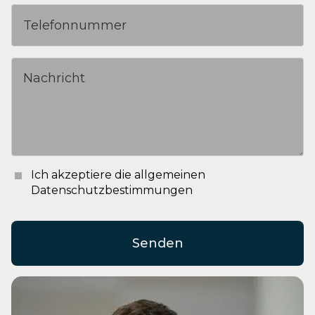
Ich akzeptiere die allgemeinen
Datenschutzbestimmungen