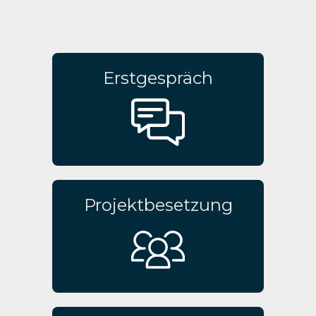
Erstgespräch
Projektbesetzung