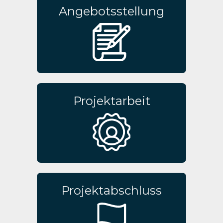
Angebotsstellung
Projektarbeit
Projektabschluss